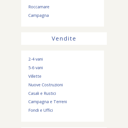
Roccamare
Campagna
Vendite
2-4 vani
5-6 vani
Villette
Nuove Costruzioni
Casali e Rustici
Campagna e Terreni
Fondi e Uffici