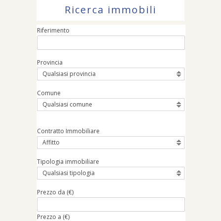
Ricerca immobili
Riferimento
Provincia
Qualsiasi provincia
Comune
Qualsiasi comune
Contratto Immobiliare
Affitto
Tipologia immobiliare
Qualsiasi tipologia
Prezzo da (€)
Prezzo a (€)