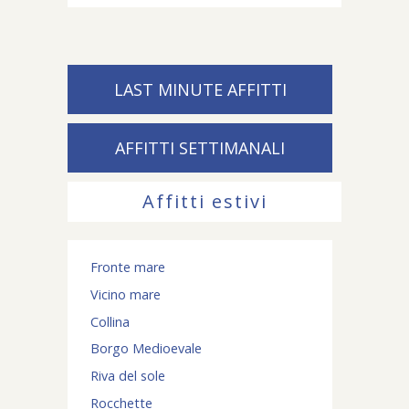
LAST MINUTE AFFITTI
AFFITTI SETTIMANALI
Affitti estivi
Fronte mare
Vicino mare
Collina
Borgo Medioevale
Riva del sole
Rocchette