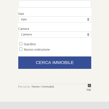
Vani
Vani
Camere
Camere
Giardino
Nuova costruzione
/
Percorso:
Home
immobili
top