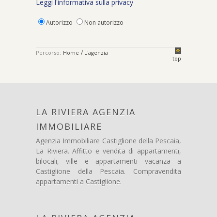
Leggi l'informativa sulla privacy
Autorizzo
Non autorizzo
/
Percorso:
Home
L'agenzia
top
LA RIVIERA AGENZIA
IMMOBILIARE
Agenzia Immobiliare Castiglione della Pescaia,
La Riviera. Affitto e vendita di appartamenti,
bilocali, ville e appartamenti vacanza a
Castiglione della Pescaia. Compravendita
appartamenti a Castiglione.