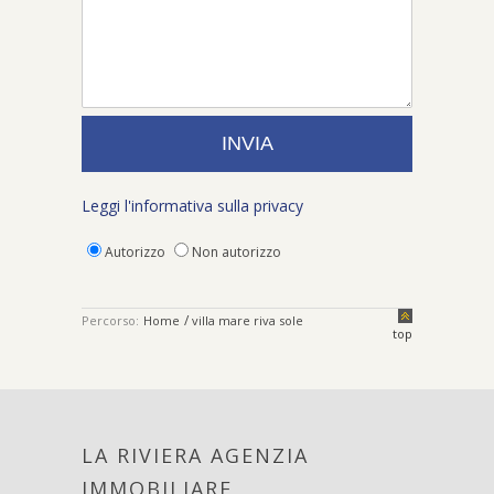
Leggi l'informativa sulla privacy
Autorizzo
Non autorizzo
/
Percorso:
Home
villa mare riva sole
top
LA RIVIERA AGENZIA
IMMOBILIARE