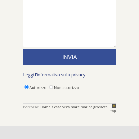
Leggi l'informativa sulla privacy
Autorizzo
Non autorizzo
/
Percorso:
Home
case vista mare marina grosseto
top