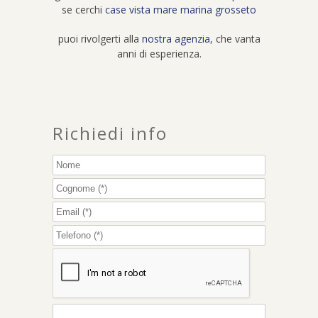
se cerchi
case vista mare marina grosseto
puoi rivolgerti alla
nostra agenzia
, che vanta
anni di esperienza.
Richiedi info