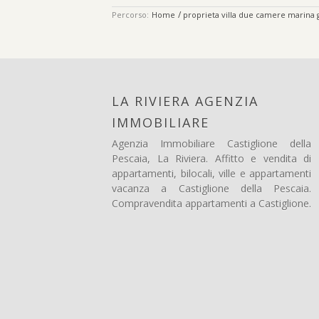
/
Percorso:
Home
proprieta villa due camere marina 
LA RIVIERA AGENZIA
IMMOBILIARE
Agenzia Immobiliare Castiglione della
Pescaia, La Riviera. Affitto e vendita di
appartamenti, bilocali, ville e appartamenti
vacanza a Castiglione della Pescaia.
Compravendita appartamenti a Castiglione.