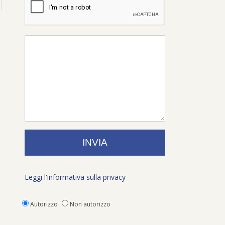
Leggi l'informativa sulla privacy
Autorizzo
Non autorizzo