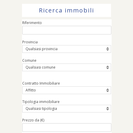
Ricerca immobili
Riferimento
Provincia
Qualsiasi provincia
Comune
Qualsiasi comune
Contratto Immobiliare
Affitto
Tipologia immobiliare
Qualsiasi tipologia
Prezzo da (€)