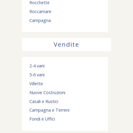
Rocchette
Roccamare
Campagna
Vendite
2-4 vani
5-6 vani
Villette
Nuove Costruzioni
Casali e Rustici
Campagna e Terreni
Fondi e Uffici