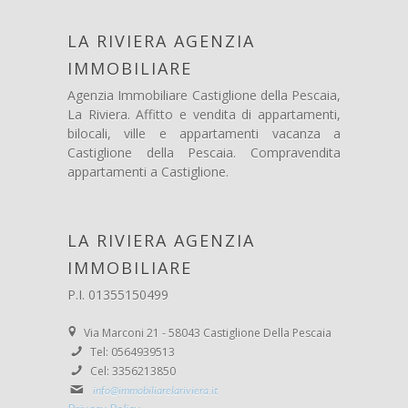
LA RIVIERA AGENZIA
IMMOBILIARE
Agenzia Immobiliare Castiglione della Pescaia,
La Riviera. Affitto e vendita di appartamenti,
bilocali, ville e appartamenti vacanza a
Castiglione della Pescaia. Compravendita
appartamenti a Castiglione.
LA RIVIERA AGENZIA
IMMOBILIARE
P.I. 01355150499
Via Marconi 21 - 58043 Castiglione Della Pescaia
Tel: 0564939513
Cel: 3356213850
info@immobiliarelariviera.it