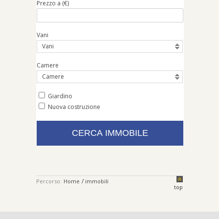
Prezzo a (€)
Vani
Vani
Camere
Camere
Giardino
Nuova costruzione
/
Percorso:
Home
immobili
top