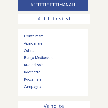
AFFITTI SETTIMANALI
Affitti estivi
Fronte mare
Vicino mare
Collina
Borgo Medioevale
Riva del sole
Rocchette
Roccamare
Campagna
Vendite