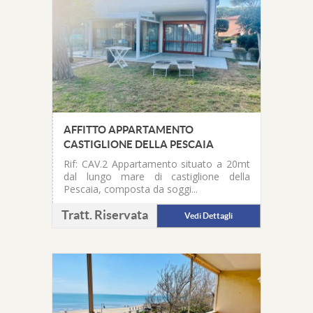
AFFITTO APPARTAMENTO
CASTIGLIONE DELLA PESCAIA
Rif: CAV.2
Appartamento situato a 20mt
dal lungo mare di castiglione della
Pescaia, composta da soggi...
Tratt. Riservata
Vedi Dettagli