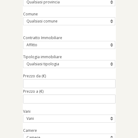
Qualsiasi provincia
Comune
Qualsiasi comune
Contratto Immobiliare
Affitto
Tipologia immobiliare
Qualsiasi tipologia
Prezzo da (€)
Prezzo a (€)
Vani
Vani
Camere
Camere