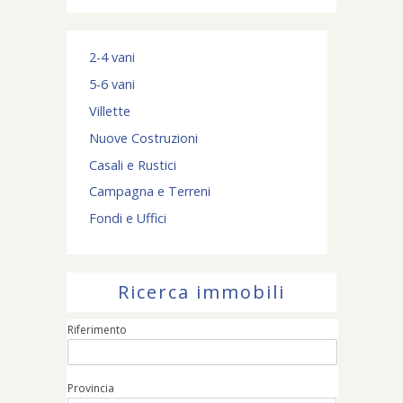
2-4 vani
5-6 vani
Villette
Nuove Costruzioni
Casali e Rustici
Campagna e Terreni
Fondi e Uffici
Ricerca immobili
Riferimento
Provincia