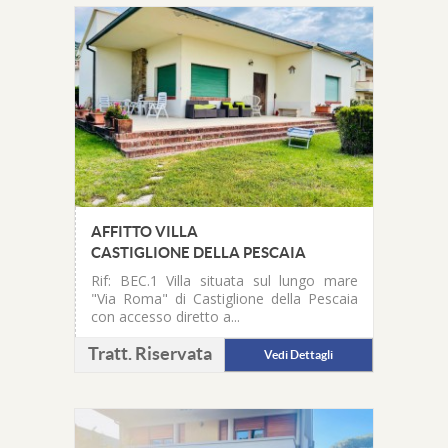
AFFITTO VILLA
CASTIGLIONE DELLA PESCAIA
Rif: BEC.1
Villa situata sul lungo mare
"Via Roma" di Castiglione della Pescaia
con accesso diretto a...
Tratt. Riservata
Vedi Dettagli