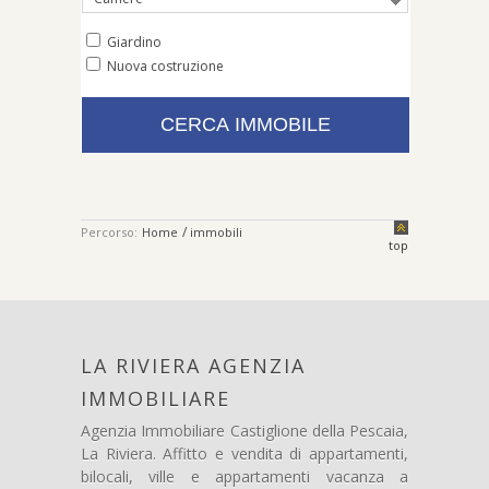
Giardino
Nuova costruzione
/
Percorso:
Home
immobili
top
LA RIVIERA AGENZIA
IMMOBILIARE
Agenzia Immobiliare Castiglione della Pescaia,
La Riviera. Affitto e vendita di appartamenti,
bilocali, ville e appartamenti vacanza a