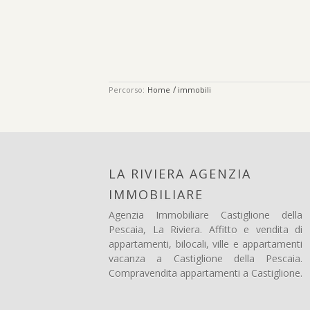
/
Percorso:
Home
immobili
LA RIVIERA AGENZIA
IMMOBILIARE
Agenzia Immobiliare Castiglione della
Pescaia, La Riviera. Affitto e vendita di
appartamenti, bilocali, ville e appartamenti
vacanza a Castiglione della Pescaia.
Compravendita appartamenti a Castiglione.