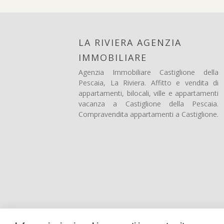
LA RIVIERA AGENZIA
IMMOBILIARE
Agenzia Immobiliare Castiglione della
Pescaia, La Riviera. Affitto e vendita di
appartamenti, bilocali, ville e appartamenti
vacanza a Castiglione della Pescaia.
Compravendita appartamenti a Castiglione.