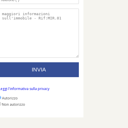
Leggi l'informativa sulla privacy
Autorizzo
Non autorizzo