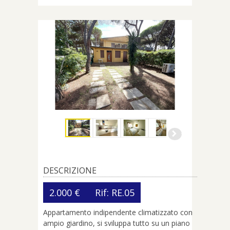
DESCRIZIONE
2.000 €
Rif: RE.05
Appartamento indipendente climatizzato con
ampio giardino, si sviluppa tutto su un piano