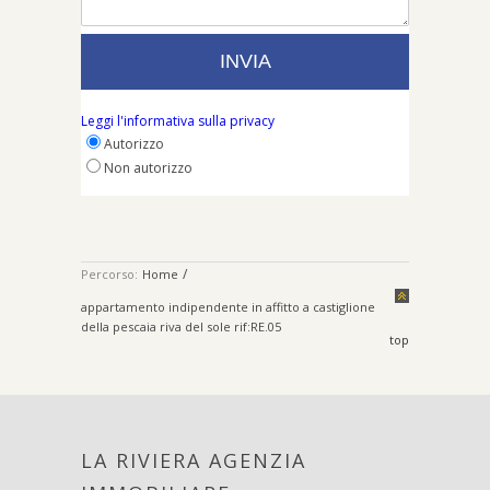
Leggi l'informativa sulla privacy
Autorizzo
Non autorizzo
/
Percorso:
Home
appartamento indipendente in affitto a castiglione
della pescaia riva del sole rif:RE.05
top
LA RIVIERA AGENZIA