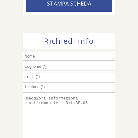
STAMPA SCHEDA
Richiedi info