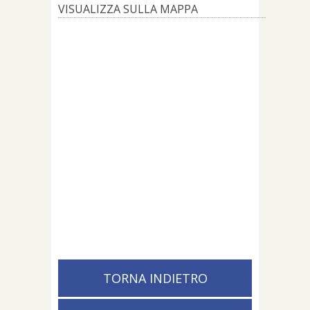
VISUALIZZA SULLA MAPPA
TORNA INDIETRO