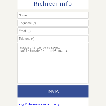
Richiedi info
Leggi l'informativa sulla privacy