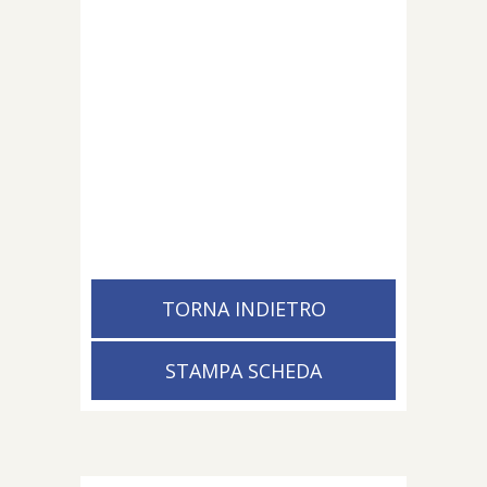
TORNA INDIETRO
STAMPA SCHEDA