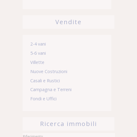
Vendite
2-4 vani
5-6 vani
Villette
Nuove Costruzioni
Casali e Rustici
Campagna e Terreni
Fondi e Uffici
Ricerca immobili
Riferimento