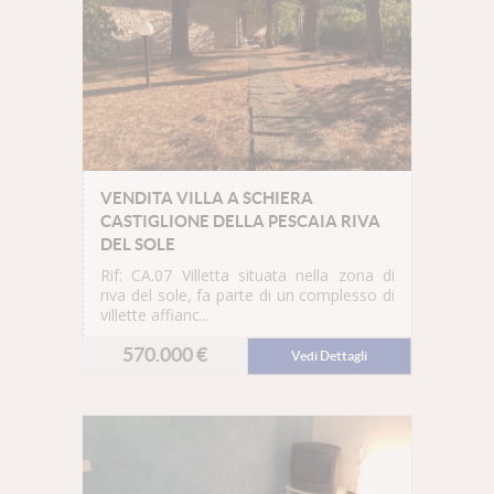
VENDITA VILLA A SCHIERA
CASTIGLIONE DELLA PESCAIA RIVA
DEL SOLE
Rif: CA.07
Villetta situata nella zona di
riva del sole, fa parte di un complesso di
villette affianc...
570.000 €
Vedi Dettagli