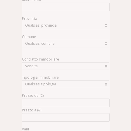
Provincia
Qualsiasi provincia
Comune
Qualsiasi comune
Contratto Immobiliare
Vendita
Tipologia immobiliare
Qualsiasi tipologia
Prezzo da (€)
Prezzo a (€)
Vani