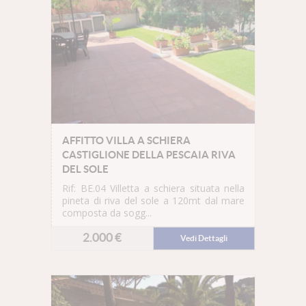
AFFITTO VILLA A SCHIERA
CASTIGLIONE DELLA PESCAIA RIVA
DEL SOLE
Rif: BE.04
Villetta a schiera situata nella
pineta di riva del sole a 120mt dal mare
composta da sogg...
2.000 €
Vedi Dettagli