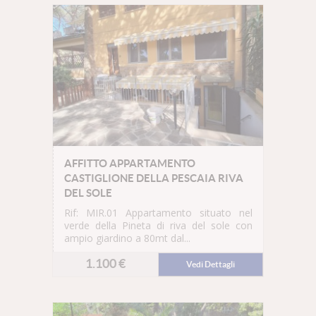
AFFITTO APPARTAMENTO
CASTIGLIONE DELLA PESCAIA RIVA
DEL SOLE
Rif: MIR.01
Appartamento situato nel
verde della Pineta di riva del sole con
ampio giardino a 80mt dal...
1.100 €
Vedi Dettagli