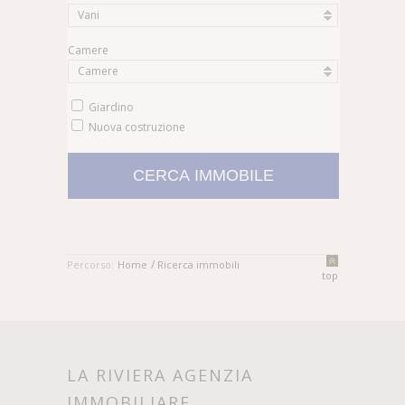
Vani
Camere
Camere
Giardino
Nuova costruzione
/
Percorso:
Home
Ricerca immobili
top
LA RIVIERA AGENZIA
IMMOBILIARE