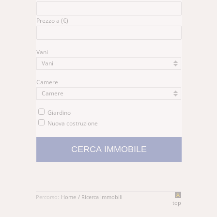
Prezzo a (€)
Vani
Vani
Camere
Camere
Giardino
Nuova costruzione
/
Percorso:
Home
Ricerca immobili
top