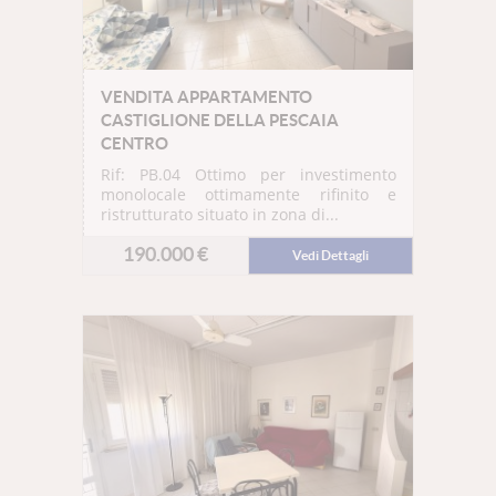
VENDITA APPARTAMENTO
CASTIGLIONE DELLA PESCAIA
CENTRO
Rif: PB.04
Ottimo per investimento
monolocale ottimamente rifinito e
ristrutturato situato in zona di...
190.000 €
Vedi Dettagli