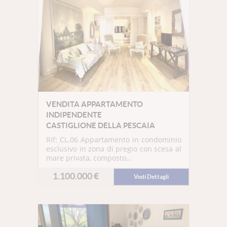
VENDITA APPARTAMENTO
INDIPENDENTE
CASTIGLIONE DELLA PESCAIA
Rif: CL.06
Appartamento in condominio
esclusivo in zona di pregio con scesa al
mare privata, composto...
1.100.000 €
Vedi Dettagli