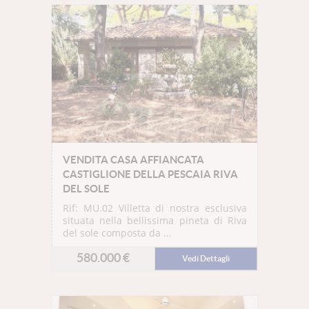
VENDITA CASA AFFIANCATA
CASTIGLIONE DELLA PESCAIA RIVA
DEL SOLE
Rif: MU.02
Villetta di nostra esclusiva
situata nella bellissima pineta di Riva
del sole composta da ...
580.000 €
Vedi Dettagli