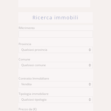
Ricerca immobili
Riferimento
Provincia
Qualsiasi provincia
Comune
Qualsiasi comune
Contratto Immobiliare
Vendita
Tipologia immobiliare
Qualsiasi tipologia
Prezzo da (€)