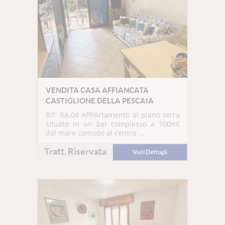
VENDITA CASA AFFIANCATA
CASTIGLIONE DELLA PESCAIA
Rif: RA.04
APPArtamento al piano terra
situato in un bel complesso a 700mt
dal mare comodo al centro ...
Tratt. Riservata
Vedi Dettagli