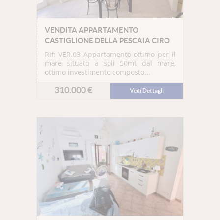
VENDITA APPARTAMENTO
CASTIGLIONE DELLA PESCAIA CIRO
Rif: VER.03
Appartamento ottimo per il
mare situato a soli 50mt dal mare,
ottimo investimento composto...
310.000 €
Vedi Dettagli