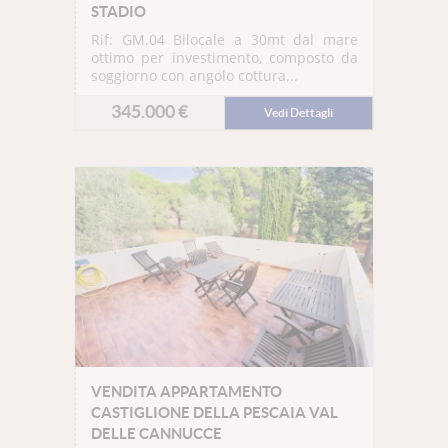
STADIO
Rif: GM.04
Bilocale a 30mt dal mare
ottimo per investimento, composto da
soggiorno con angolo cottura...
345.000 €
Vedi Dettagli
VENDITA APPARTAMENTO
CASTIGLIONE DELLA PESCAIA VAL
DELLE CANNUCCE