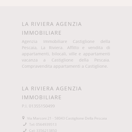
LA RIVIERA AGENZIA
IMMOBILIARE
Agenzia Immobiliare Castiglione della
Pescaia, La Riviera. Affitto e vendita di
appartamenti, bilocali, ville e appartamenti
vacanza a Castiglione della Pescaia.
Compravendita appartamenti a Castiglione.
LA RIVIERA AGENZIA
IMMOBILIARE
P.I. 01355150499
Via Marconi 21 - 58043 Castiglione Della Pescaia
Tel: 0564939513
Cel: 3356213850