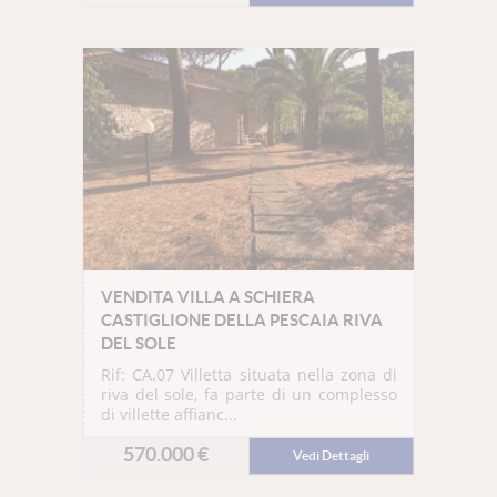
VENDITA VILLA A SCHIERA
CASTIGLIONE DELLA PESCAIA RIVA
DEL SOLE
Rif: CA.07
Villetta situata nella zona di
riva del sole, fa parte di un complesso
di villette affianc...
570.000 €
Vedi Dettagli